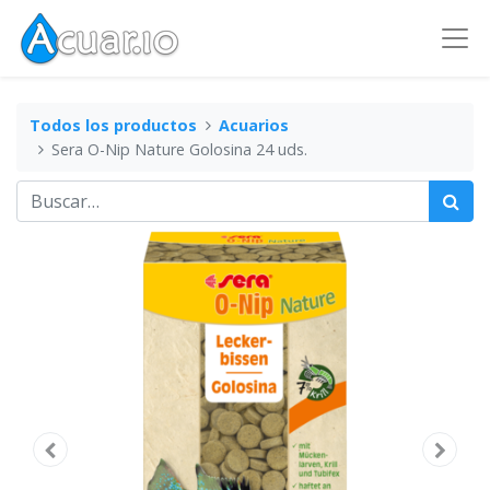
Todos los productos
Acuarios
Sera O-Nip Nature Golosina 24 uds.