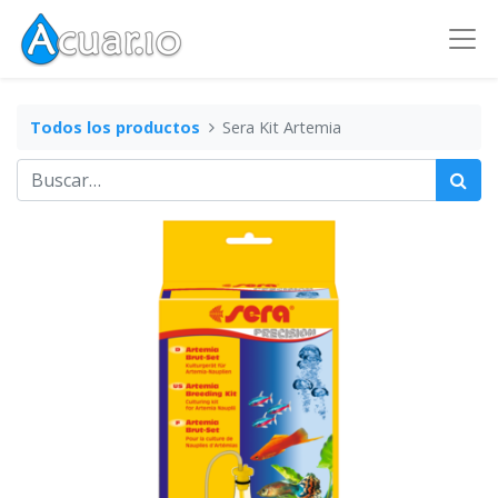
Todos los productos
Sera Kit Artemia