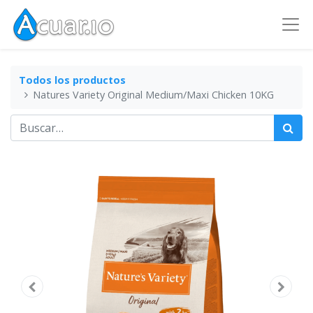
Todos los productos
Natures Variety Original Medium/Maxi Chicken 10KG