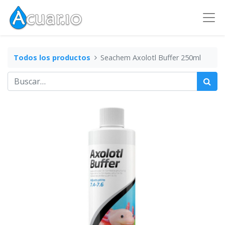
Todos los productos
Seachem Axolotl Buffer 250ml