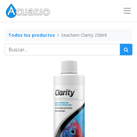
Todos los productos
Seachem Clarity 250ml