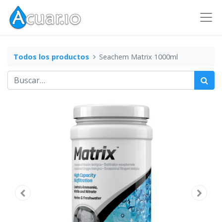
Todos los productos
Seachem Matrix 1000ml