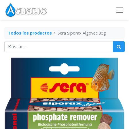
Todos los productos
Sera Siporax Algovec 35g